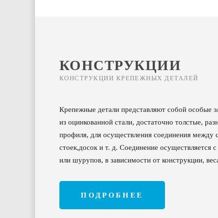
КОНСТРУКЦИИ
КОНСТРУКЦИИ КРЕПЕЖНЫХ ДЕТАЛЕЙ
Крепежные детали представляют собой особые э
из оцинкованной стали, достаточно толстые, раз
профиля, для осуществления соединения между с
стоек,досок и т. д. Соединение осуществляется 
или шурупов, в зависимости от конструкции, вес
ПОДРОБНЕЕ