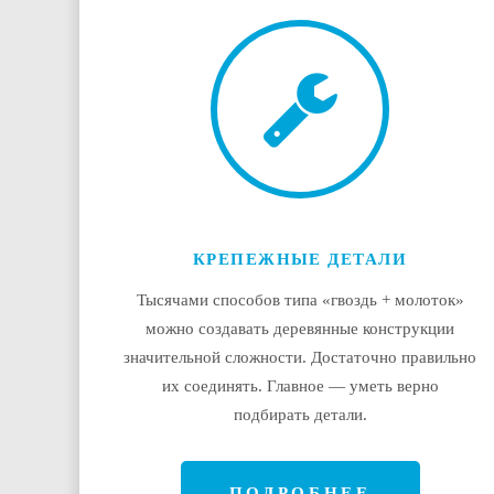
КРЕПЕЖНЫЕ ДЕТАЛИ
Тысячами способов типа «гвоздь + молоток»
можно создавать деревянные конструкции
значительной сложности. Достаточно правильно
их соединять. Главное — уметь верно
подбирать детали.
ПОДРОБНЕЕ