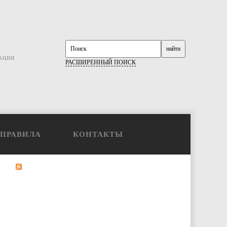
АЦИИ
РАСШИРЕННЫЙ ПОИСК
ПРАВИЛА
КОНТАКТЫ