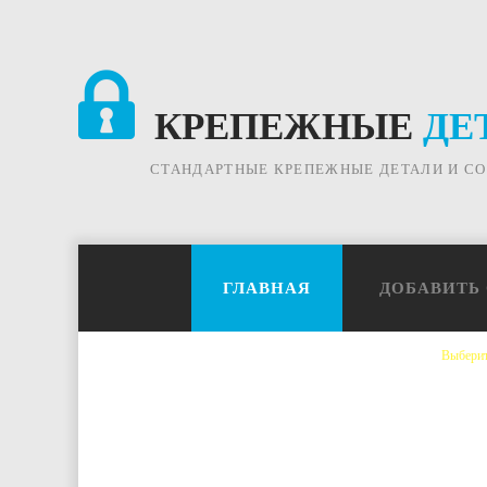
КРЕПЕЖНЫЕ
ДЕ
СТАНДАРТНЫЕ КРЕПЕЖНЫЕ ДЕТАЛИ И С
ГЛАВНАЯ
ДОБАВИТЬ
Выберит