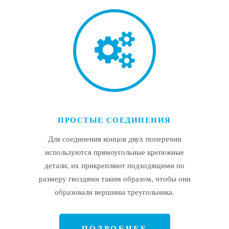
ПРОСТЫЕ СОЕДИНЕНИЯ
Для соединения концов двух поперечин
используются прямоугольные крепежные
детали, их прикрепляют подходящими по
размеру гвоздями таким образом, чтобы они
образовали вершины треугольника.
ПОДРОБНЕЕ