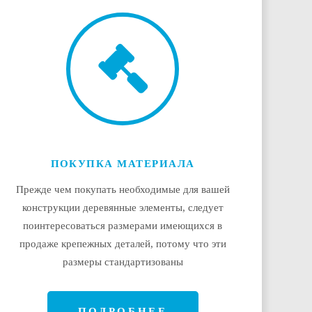
ПОКУПКА МАТЕРИАЛА
Прежде чем покупать необходимые для вашей
конструкции деревянные элементы, следует
поинтересоваться размерами имеющихся в
продаже крепежных деталей, потому что эти
размеры стандартизованы
ПОДРОБНЕЕ