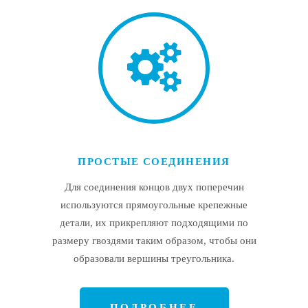
ПРОСТЫЕ СОЕДИНЕНИЯ
Для соединения концов двух поперечин
используются прямоугольные крепежные
детали, их прикрепляют подходящими по
размеру гвоздями таким образом, чтобы они
образовали вершины треугольника.
ПОДРОБНЕЕ