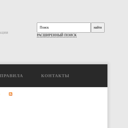
АЦИИ
РАСШИРЕННЫЙ ПОИСК
ПРАВИЛА
КОНТАКТЫ