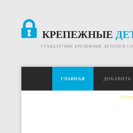
КРЕПЕЖНЫЕ
ДЕ
СТАНДАРТНЫЕ КРЕПЕЖНЫЕ ДЕТАЛИ И С
ГЛАВНАЯ
ДОБАВИТЬ
Выберит