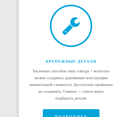
КРЕПЕЖНЫЕ ДЕТАЛИ
Тысячами способов типа «гвоздь + молоток»
можно создавать деревянные конструкции
значительной сложности. Достаточно правильно
их соединять. Главное — уметь верно
подбирать детали.
ПОДРОБНЕЕ