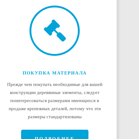
ПОКУПКА МАТЕРИАЛА
Прежде чем покупать необходимые для вашей
конструкции деревянные элементы, следует
поинтересоваться размерами имеющихся в
продаже крепежных деталей, потому что эти
размеры стандартизованы
ПОДРОБНЕЕ