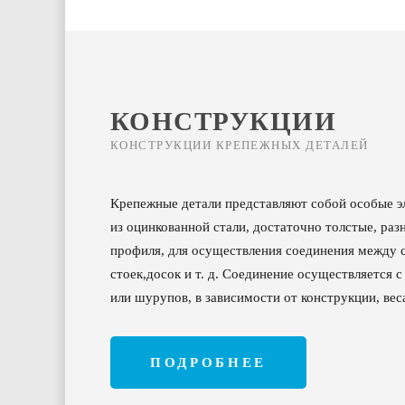
КОНСТРУКЦИИ
КОНСТРУКЦИИ КРЕПЕЖНЫХ ДЕТАЛЕЙ
Крепежные детали представляют собой особые э
из оцинкованной стали, достаточно толстые, раз
профиля, для осуществления соединения между с
стоек,досок и т. д. Соединение осуществляется 
или шурупов, в зависимости от конструкции, вес
ПОДРОБНЕЕ