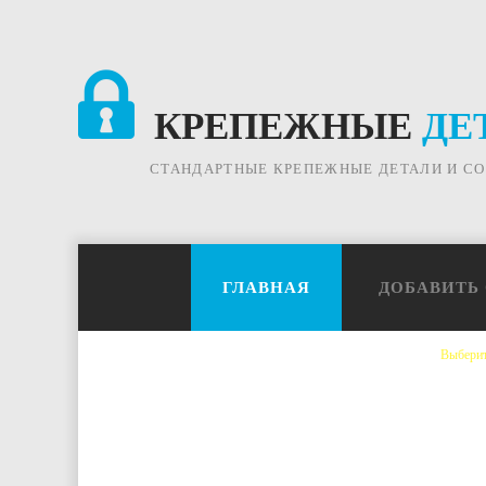
КРЕПЕЖНЫЕ
ДЕ
СТАНДАРТНЫЕ КРЕПЕЖНЫЕ ДЕТАЛИ И С
ГЛАВНАЯ
ДОБАВИТЬ
Выберит