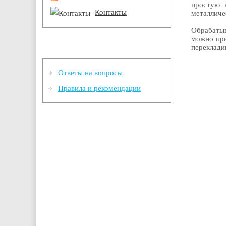
простую 
Контакты
металличе
Обрабаты
можно при
Информация
переклади
Ответы на вопросы
Правила и рекомендации