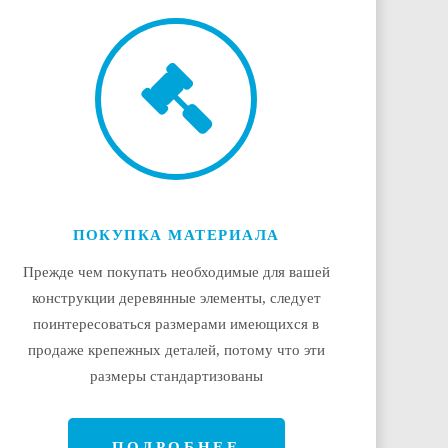
ПОКУПКА МАТЕРИАЛА
Прежде чем покупать необходимые для вашей
конструкции деревянные элементы, следует
поинтересоваться размерами имеющихся в
продаже крепежных деталей, потому что эти
размеры стандартизованы
ПОДРОБНЕЕ