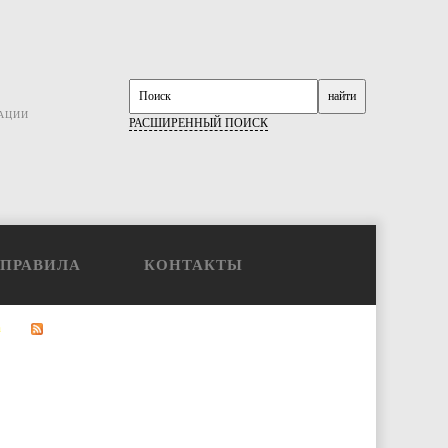
АЦИИ
РАСШИРЕННЫЙ ПОИСК
ПРАВИЛА
КОНТАКТЫ