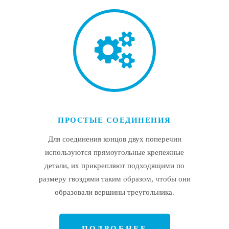
ПРОСТЫЕ СОЕДИНЕНИЯ
Для соединения концов двух поперечин
используются прямоугольные крепежные
детали, их прикрепляют подходящими по
размеру гвоздями таким образом, чтобы они
образовали вершины треугольника.
ПОДРОБНЕЕ