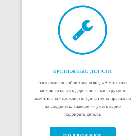
КРЕПЕЖНЫЕ ДЕТАЛИ
Тысячами способов типа «гвоздь + молоток»
можно создавать деревянные конструкции
значительной сложности. Достаточно правильно
их соединять. Главное — уметь верно
подбирать детали.
ПОДРОБНЕЕ