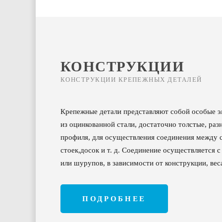
КОНСТРУКЦИИ
КОНСТРУКЦИИ КРЕПЕЖНЫХ ДЕТАЛЕЙ
Крепежные детали представляют собой особые э
из оцинкованной стали, достаточно толстые, раз
профиля, для осуществления соединения между с
стоек,досок и т. д. Соединение осуществляется 
или шурупов, в зависимости от конструкции, вес
ПОДРОБНЕЕ