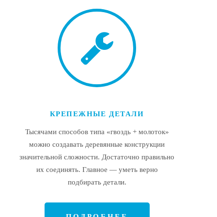
КРЕПЕЖНЫЕ ДЕТАЛИ
Тысячами способов типа «гвоздь + молоток»
можно создавать деревянные конструкции
значительной сложности. Достаточно правильно
их соединять. Главное — уметь верно
подбирать детали.
ПОДРОБНЕЕ