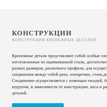
КОНСТРУКЦИИ
КОНСТРУКЦИИ КРЕПЕЖНЫХ ДЕТАЛЕЙ
Крепежные детали представляют собой особые эл
изготовленные из оцинкованной стали, достаточно
разных размеров, различного профиля, для осуще
соединения между собой реек, поперечин, стоек,дос
Соединение осуществляется с помощью гвоздей, б
шурупов, в зависимости от конструкции, веса и р
деталей.