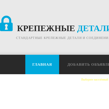
КРЕПЕЖНЫЕ
ДЕТАЛ
СТАНДАРТНЫЕ КРЕПЕЖНЫЕ ДЕТАЛИ И СОЕДИНЕНИ
ГЛАВНАЯ
ДОБАВИТЬ ОБЪЯВЛ
Выберите населённый 