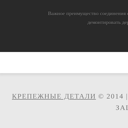
Важное преимущество соединения с
демонтировать де
КРЕПЕЖНЫЕ ДЕТАЛИ
© 2014 
ЗА