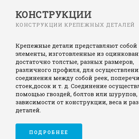
КОНСТРУКЦИИ
КОНСТРУКЦИИ КРЕПЕЖНЫХ ДЕТАЛЕЙ
Крепежные детали представляют собой
элементы, изготовленные из оцинкован
достаточно толстые, разных размеров,
различного профиля, для осуществлени
соединения между собой реек, поперечи
стоек,досок и т. д. Соединение осуществ
помощью гвоздей, болтов или шурупов,
зависимости от конструкции, веса и ра
деталей.
ПОДРОБНЕЕ