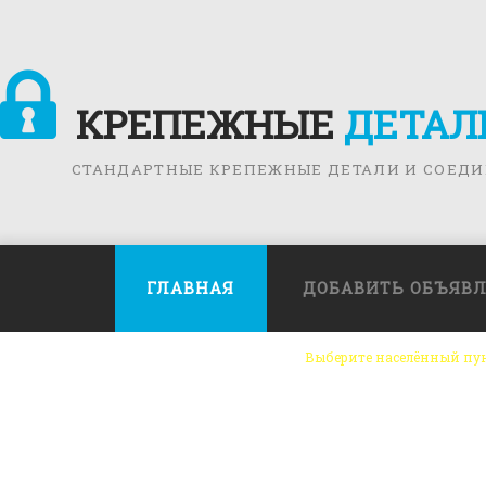
КРЕПЕЖНЫЕ
ДЕТАЛ
СТАНДАРТНЫЕ КРЕПЕЖНЫЕ ДЕТАЛИ И СОЕД
ГЛАВНАЯ
ДОБАВИТЬ ОБЪЯВ
Выберите населённый пу