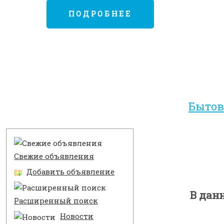
ПОДРОБНЕЕ
Бытов
Разделы
Свежие объявления
Добавить объявление
В дан
Расширенный поиск
Новости