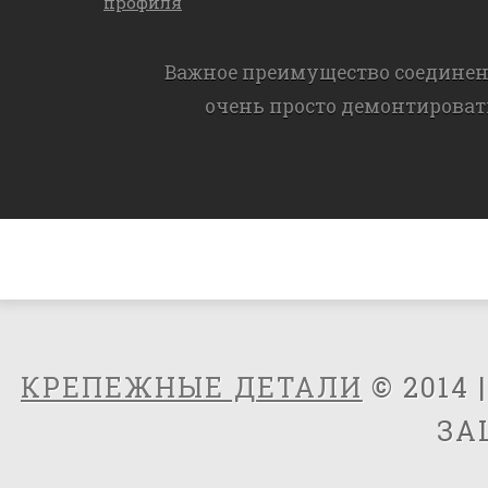
профиля
Важное преимущество соединен
очень просто демонтироват
КРЕПЕЖНЫЕ ДЕТАЛИ
© 2014 
ЗА