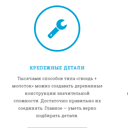
КРЕПЕЖНЫЕ ДЕТАЛИ
Тысячами способов типа «гвоздь +
молоток» можно создавать деревянные
конструкции значительной
сложности. Достаточно правильно их
соединять. Главное — уметь верно
подбирать детали.