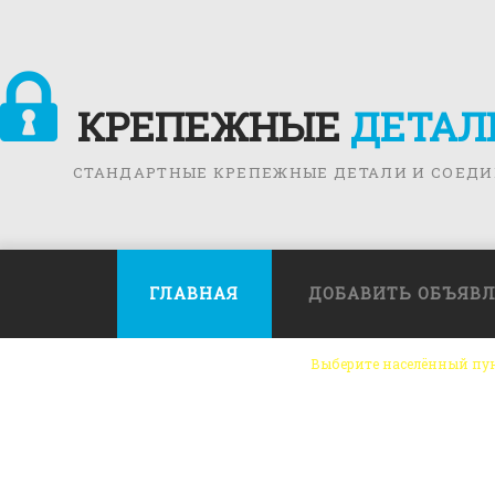
КРЕПЕЖНЫЕ
ДЕТАЛ
СТАНДАРТНЫЕ КРЕПЕЖНЫЕ ДЕТАЛИ И СОЕД
ГЛАВНАЯ
ДОБАВИТЬ ОБЪЯВ
Выберите населённый пу