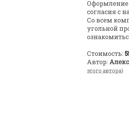
Оформление 
согласия с 
Со всем ком
угольной пр
ознакомитьс
Стоимость:
5
Автор:
Алекс
этого автора)