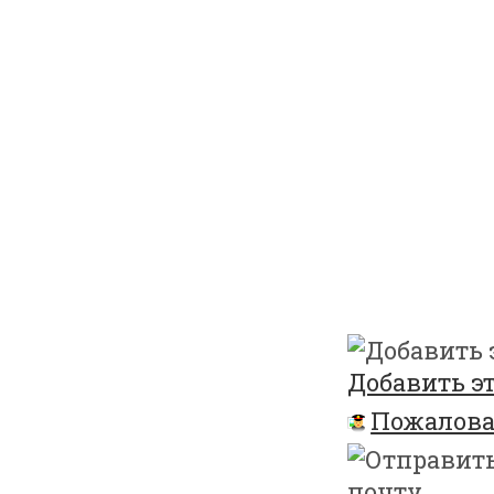
Добавить эт
Пожалова