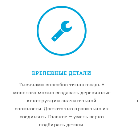
КРЕПЕЖНЫЕ ДЕТАЛИ
Тысячами способов типа «гвоздь +
молоток» можно создавать деревянные
конструкции значительной
сложности. Достаточно правильно их
соединять. Главное — уметь верно
подбирать детали.