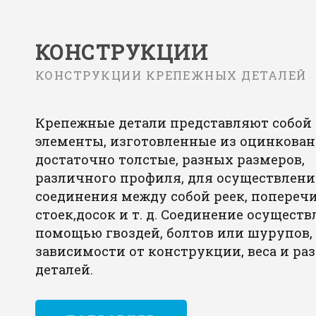
КОНСТРУКЦИИ
КОНСТРУКЦИИ КРЕПЕЖНЫХ ДЕТАЛЕЙ
Крепежные детали представляют собой
элементы, изготовленные из оцинкован
достаточно толстые, разных размеров,
различного профиля, для осуществлени
соединения между собой реек, поперечи
стоек,досок и т. д. Соединение осуществ
помощью гвоздей, болтов или шурупов,
зависимости от конструкции, веса и ра
деталей.