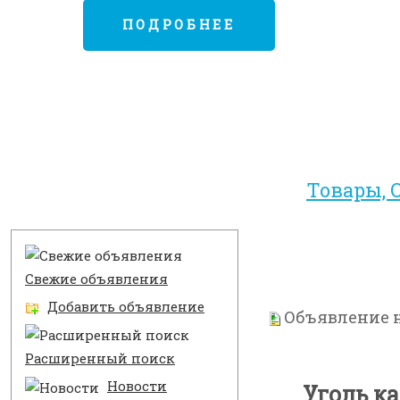
ПОДРОБНЕЕ
Товары, 
Разделы
Свежие объявления
Добавить объявление
Объявление н
Расширенный поиск
Новости
Уголь к