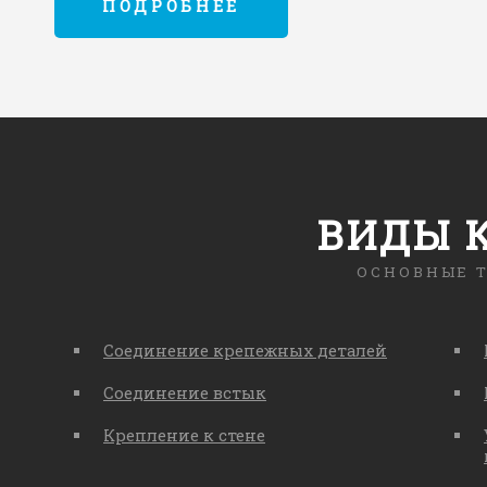
ПОДРОБНЕЕ
ВИДЫ 
ОСНОВНЫЕ 
Соединение крепежных деталей
Соединение встык
Крепление к стене