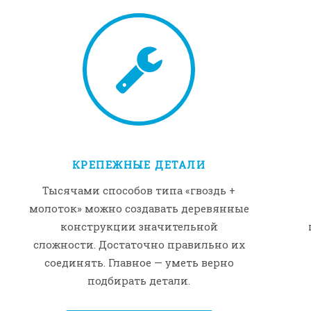
КРЕПЕЖНЫЕ ДЕТАЛИ
Тысячами способов типа «гвоздь +
молоток» можно создавать деревянные
конструкции значительной
сложности. Достаточно правильно их
соединять. Главное — уметь верно
подбирать детали.