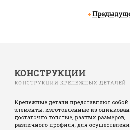
Предыдуще
КОНСТРУКЦИИ
КОНСТРУКЦИИ КРЕПЕЖНЫХ ДЕТАЛЕЙ
Крепежные детали представляют собой
элементы, изготовленные из оцинкован
достаточно толстые, разных размеров,
различного профиля, для осуществлени