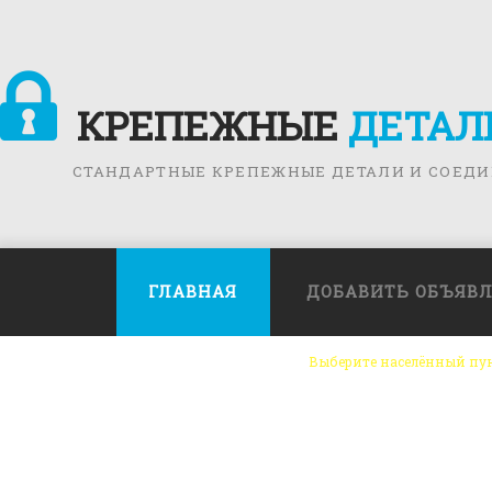
КРЕПЕЖНЫЕ
ДЕТАЛ
СТАНДАРТНЫЕ КРЕПЕЖНЫЕ ДЕТАЛИ И СОЕД
ГЛАВНАЯ
ДОБАВИТЬ ОБЪЯВ
Выберите населённый пу