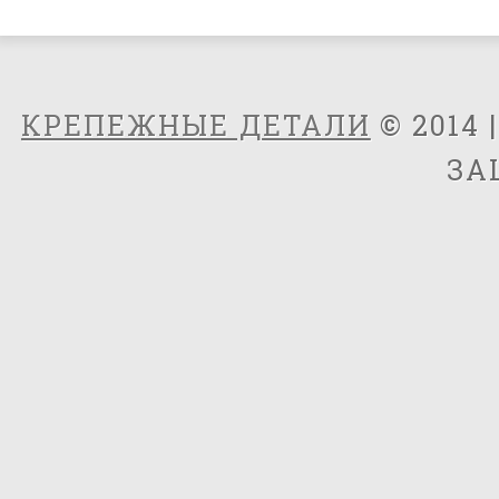
КРЕПЕЖНЫЕ ДЕТАЛИ
© 2014 
ЗА