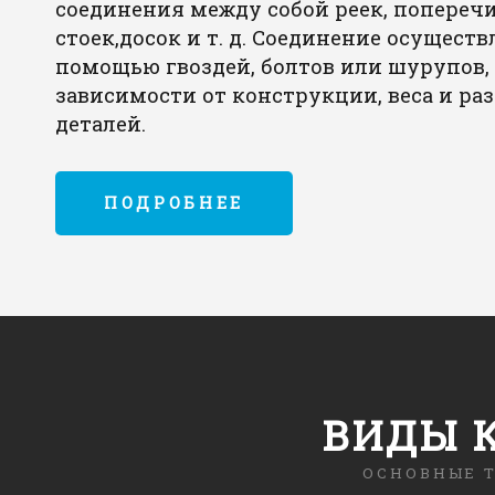
соединения между собой реек, поперечи
стоек,досок и т. д. Соединение осуществ
помощью гвоздей, болтов или шурупов,
зависимости от конструкции, веса и ра
деталей.
ПОДРОБНЕЕ
ВИДЫ 
ОСНОВНЫЕ 