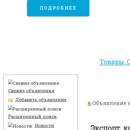
ПОДРОБНЕЕ
Товары, 
Разделы
Свежие объявления
Добавить объявление
Объявление н
Расширенный поиск
Новости
Экспорт, к