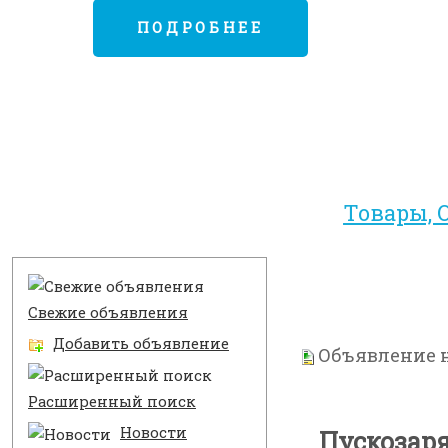
ПОДРОБНЕЕ
Товары, 
Разделы
Свежие объявления
Добавить объявление
Объявление н
Расширенный поиск
Новости
Пускозаря