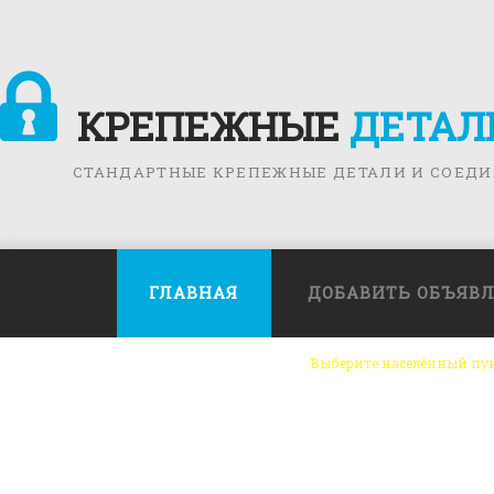
КРЕПЕЖНЫЕ
ДЕТАЛ
СТАНДАРТНЫЕ КРЕПЕЖНЫЕ ДЕТАЛИ И СОЕД
ГЛАВНАЯ
ДОБАВИТЬ ОБЪЯВ
Выберите населённый пу