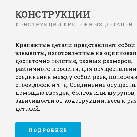
КОНСТРУКЦИИ
КОНСТРУКЦИИ КРЕПЕЖНЫХ ДЕТАЛЕЙ
Крепежные детали представляют собой
элементы, изготовленные из оцинкован
достаточно толстые, разных размеров,
различного профиля, для осуществлени
соединения между собой реек, поперечи
стоек,досок и т. д. Соединение осуществ
помощью гвоздей, болтов или шурупов,
зависимости от конструкции, веса и ра
деталей.
ПОДРОБНЕЕ