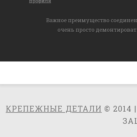
профиля
Важное преимущество соединен
очень просто демонтироват
КРЕПЕЖНЫЕ ДЕТАЛИ
© 2014 
ЗА