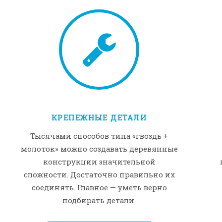
КРЕПЕЖНЫЕ ДЕТАЛИ
Тысячами способов типа «гвоздь +
молоток» можно создавать деревянные
конструкции значительной
сложности. Достаточно правильно их
соединять. Главное — уметь верно
подбирать детали.